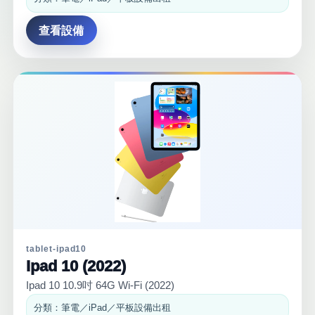
查看設備
tablet-ipad10
Ipad 10 (2022)
Ipad 10 10.9吋 64G Wi-Fi (2022)
分類：筆電／iPad／平板設備出租