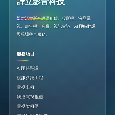
譁立影音科技
提供活動影音設備租賃、投影機、液晶電
視、廣告機、音響、視訊會議、AI 即時翻譯
與現場整合服務。
服務項目
AI即時翻譯
視訊會議工程
電視出租
觸控電視租借
電視架租借