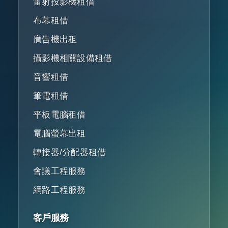
雷射投影機租借
布幕租借
廣告機出租
攝影機相關設備租借
音響租借
筆電租借
平板電腦租借
電腦螢幕出租
轉接器/分配器租借
會議工程服務
網路工程服務
客戶服務