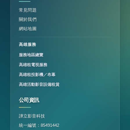
常見問題
關於我們
網站地圖
高雄服務
服務地區總覽
高雄租電視服務
高雄租投影機／布幕
高雄活動影音設備租賃
公司資訊
譁立影音科技
統一編號：85491442