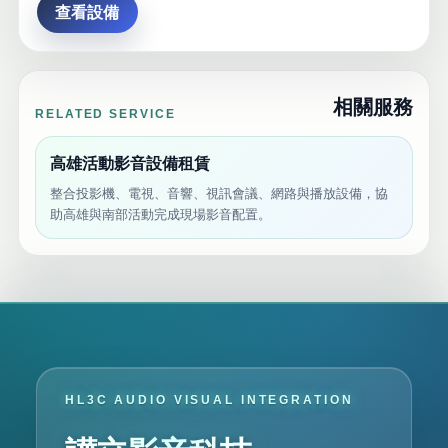
查看設備
相關服務
RELATED SERVICE
高雄活動影音設備租賃
整合投影機、電視、音響、視訊會議、網路與播放設備，協
助高雄與南部活動完成現場影音配置。
HL3C AUDIO VISUAL INTEGRATION