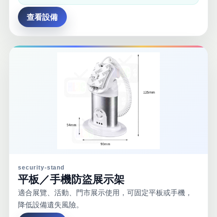
查看設備
security-stand
平板／手機防盜展示架
適合展覽、活動、門市展示使用，可固定平板或手機，
降低設備遺失風險。