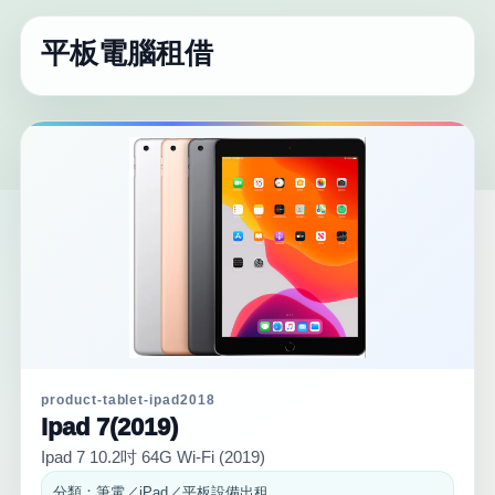
平板電腦租借
product-tablet-ipad2018
Ipad 7(2019)
Ipad 7 10.2吋 64G Wi-Fi (2019)
分類：筆電／iPad／平板設備出租